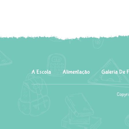
A Escola
Alimentação
Galeria De 
Copyri