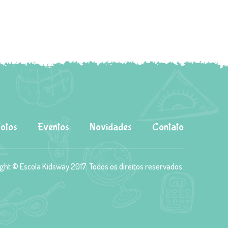
Fotos
Eventos
Novidades
Contato
ght © Escola Kidsway 2017. Todos os direitos reservados.