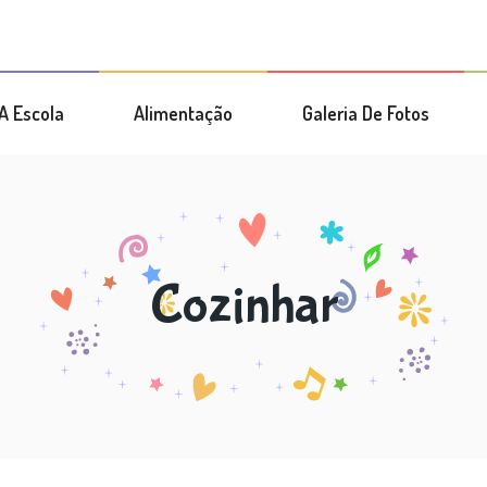
A Escola
Alimentação
Galeria De Fotos
Cozinhar